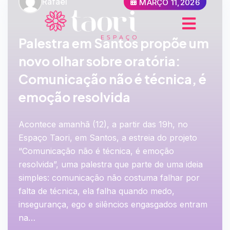
Rafael
MARÇO 11,2026
Palestra em Santos propõe um
novo olhar sobre oratória:
Comunicação não é técnica, é
emoção resolvida
Acontece amanhã (12), a partir das 19h, no
Espaço Taori, em Santos, a estreia do projeto
“Comunicação não é técnica, é emoção
resolvida”, uma palestra que parte de uma ideia
simples: comunicação não costuma falhar por
falta de técnica, ela falha quando medo,
insegurança, ego e silêncios engasgados entram
na…