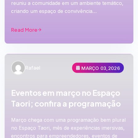
reuniu a comunidade em um ambiente temático,
criando um espaço de convivência…
Read More
Rafael
MARÇO 03,2026
Eventos em março no Espaço
Taori; confira a programação
Março chega com uma programação bem plural
no Espaço Taori, mês de experiências imersivas,
encontros para empreendedores, eventos de