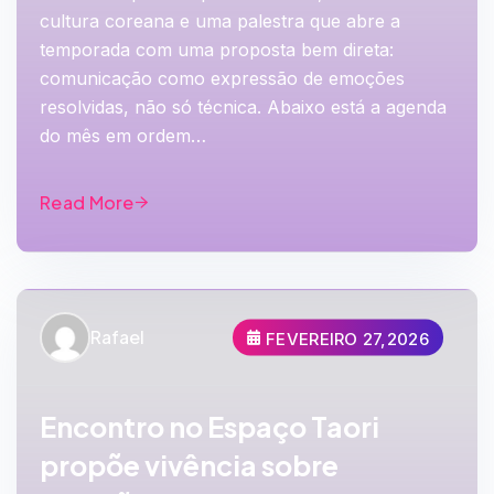
cultura coreana e uma palestra que abre a
temporada com uma proposta bem direta:
comunicação como expressão de emoções
resolvidas, não só técnica. Abaixo está a agenda
do mês em ordem…
Read More
Rafael
FEVEREIRO 27,2026
Encontro no Espaço Taori
propõe vivência sobre