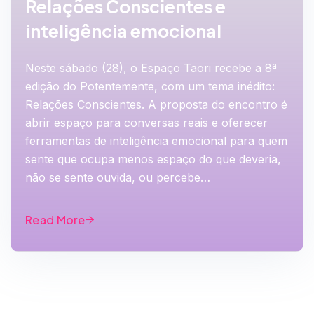
Relações Conscientes e
inteligência emocional
Neste sábado (28), o Espaço Taori recebe a 8ª
edição do Potentemente, com um tema inédito:
Relações Conscientes. A proposta do encontro é
abrir espaço para conversas reais e oferecer
ferramentas de inteligência emocional para quem
sente que ocupa menos espaço do que deveria,
não se sente ouvida, ou percebe…
Read More