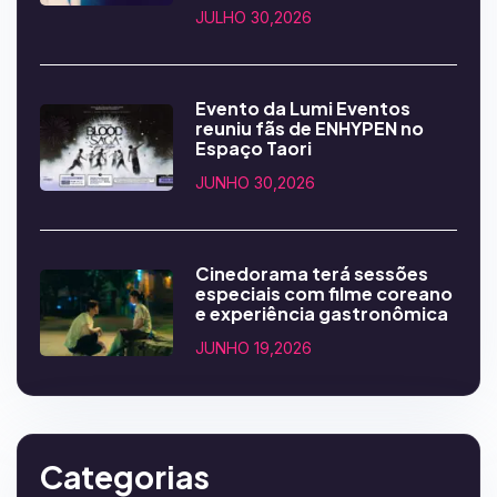
JULHO 30,2026
Evento da Lumi Eventos
reuniu fãs de ENHYPEN no
Espaço Taori
JUNHO 30,2026
Cinedorama terá sessões
especiais com filme coreano
e experiência gastronômica
JUNHO 19,2026
Categorias