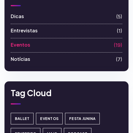
Dicas
(5)
Entrevistas
(1)
Eventos
(19)
Notícias
(7)
Tag Cloud
BALLET
EVENTOS
FESTA JUNINA