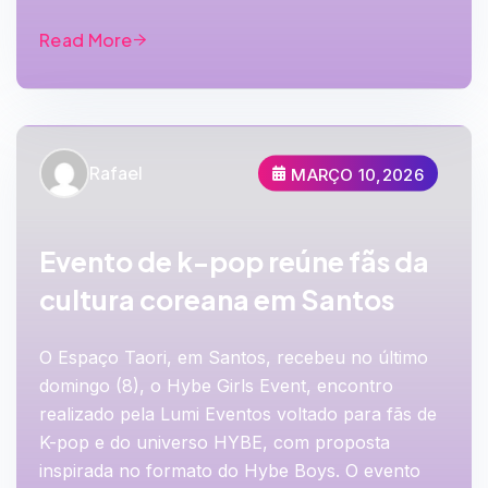
Read More
Rafael
MARÇO 10,2026
Evento de k-pop reúne fãs da
cultura coreana em Santos
O Espaço Taori, em Santos, recebeu no último
domingo (8), o Hybe Girls Event, encontro
realizado pela Lumi Eventos voltado para fãs de
K-pop e do universo HYBE, com proposta
inspirada no formato do Hybe Boys. O evento